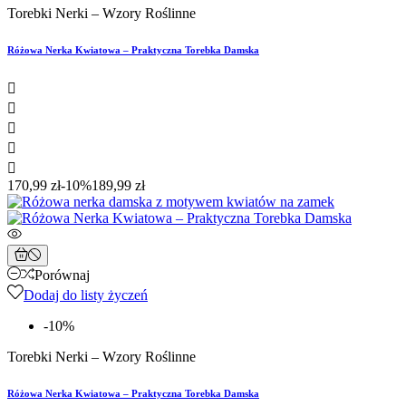
Torebki Nerki – Wzory Roślinne
Różowa Nerka Kwiatowa – Praktyczna Torebka Damska





170,99 zł
-10%
189,99 zł
Porównaj
Dodaj do listy życzeń
-10%
Torebki Nerki – Wzory Roślinne
Różowa Nerka Kwiatowa – Praktyczna Torebka Damska