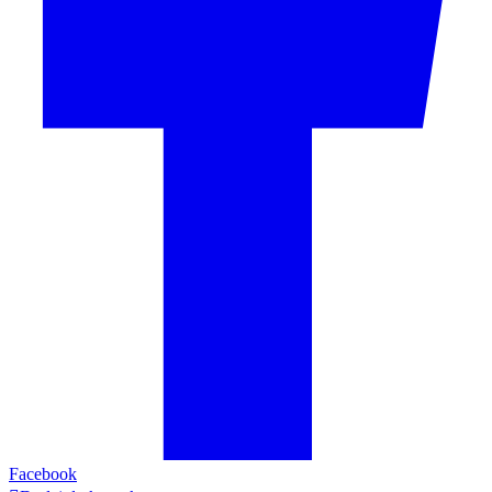
Facebook