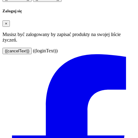
Zaloguj się
×
Musisz być zalogowany by zapisać produkty na swojej liście
życzeń.
((loginText))
((cancelText))