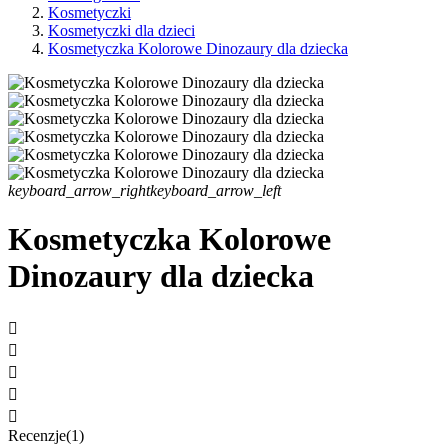
Kosmetyczki
Kosmetyczki dla dzieci
Kosmetyczka Kolorowe Dinozaury dla dziecka
keyboard_arrow_right
keyboard_arrow_left
Kosmetyczka Kolorowe
Dinozaury dla dziecka





Recenzje(1)