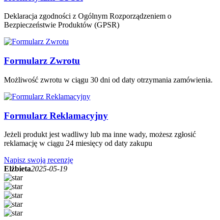
Deklaracja zgodności z Ogólnym Rozporządzeniem o
Bezpieczeństwie Produktów (GPSR)
Formularz Zwrotu
Możliwość zwrotu w ciągu 30 dni od daty otrzymania zamówienia.
Formularz Reklamacyjny
Jeżeli produkt jest wadliwy lub ma inne wady, możesz zgłosić
reklamację w ciągu 24 miesięcy od daty zakupu
Napisz swoją recenzję
Elżbieta
2025-05-19