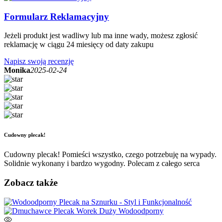
Formularz Reklamacyjny
Jeżeli produkt jest wadliwy lub ma inne wady, możesz zgłosić
reklamację w ciągu 24 miesięcy od daty zakupu
Napisz swoją recenzję
Monika
2025-02-24
Cudowny plecak!
Cudowny plecak! Pomieści wszystko, czego potrzebuję na wypady.
Solidnie wykonany i bardzo wygodny. Polecam z całego serca
Zobacz także