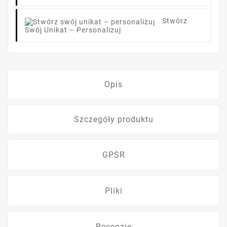
Stwórz
Swój Unikat – Personalizuj
Opis
Szczegóły produktu
GPSR
Pliki
Recenzje