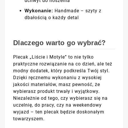
uchwyt do noszenia
Handmade – szyty z
Wykonanie:
dbałością o każdy detal
Dlaczego warto go wybrać?
Plecak „Liście i Motyle” to nie tylko
praktyczne rozwiązanie na co dzień, ale też
modny dodatek, który podkreśla Twój styl.
Dzięki ręcznemu wykonaniu z wysokiej
jakości materiałów, masz pewność, że
wybierasz produkt trwały i wyjątkowy.
Niezależnie od tego, czy wybierasz się na
uczelnię, do pracy, czy na weekendowy
wyjazd – ten plecak będzie doskonałym
towarzyszem.