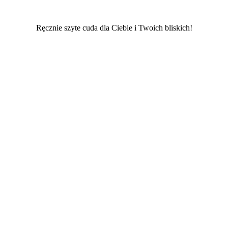
Ręcznie szyte cuda dla Ciebie i Twoich bliskich!