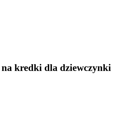
na kredki dla dziewczynki