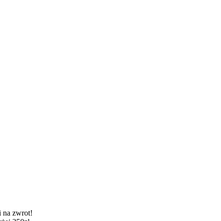
 na zwrot!