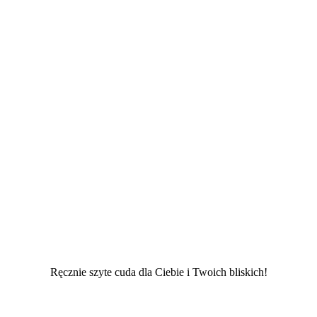
Ręcznie szyte cuda dla Ciebie i Twoich bliskich!