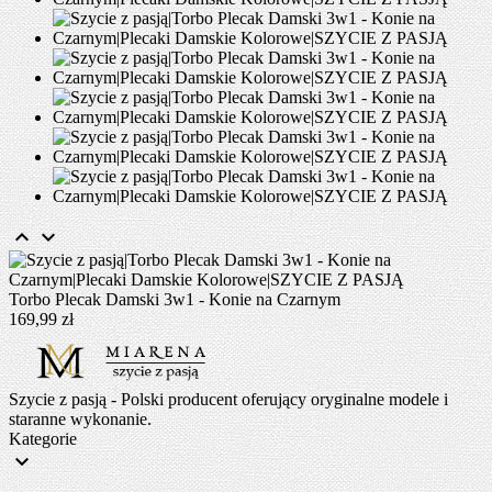


Torbo Plecak Damski 3w1 - Konie na Czarnym
169,99 zł
Szycie z pasją - Polski producent oferujący oryginalne modele i
staranne wykonanie.
Kategorie
