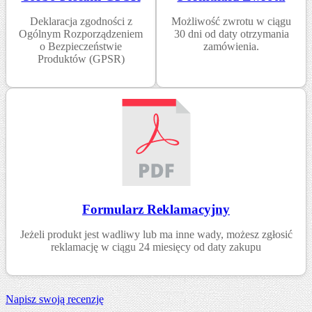
Deklaracja zgodności z
Możliwość zwrotu w ciągu
Ogólnym Rozporządzeniem
30 dni od daty otrzymania
o Bezpieczeństwie
zamówienia.
Produktów (GPSR)
Formularz Reklamacyjny
Jeżeli produkt jest wadliwy lub ma inne wady, możesz zgłosić
reklamację w ciągu 24 miesięcy od daty zakupu
Napisz swoją recenzję