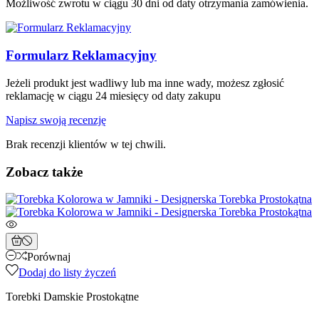
Możliwość zwrotu w ciągu 30 dni od daty otrzymania zamówienia.
Formularz Reklamacyjny
Jeżeli produkt jest wadliwy lub ma inne wady, możesz zgłosić
reklamację w ciągu 24 miesięcy od daty zakupu
Napisz swoją recenzję
Brak recenzji klientów w tej chwili.
Zobacz także
Porównaj
Dodaj do listy życzeń
Torebki Damskie Prostokątne