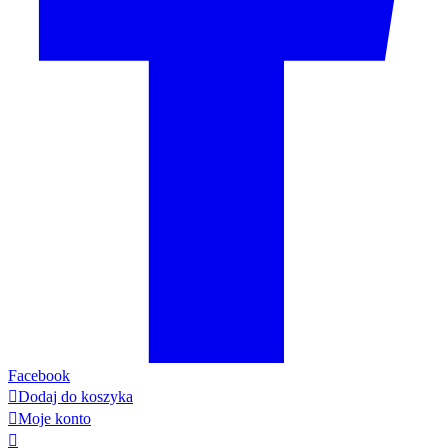
Facebook

Dodaj do koszyka

Moje konto
