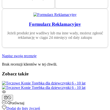
Formularz Reklamacyjny
Jeżeli produkt jest wadliwy lub ma inne wady, możesz zgłosić
reklamację w ciągu 24 miesięcy od daty zakupu
Napisz swoją recenzję
Brak recenzji klientów w tej chwili.
Zobacz także
Porównaj
Dodaj do listy życzeń