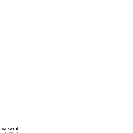
 na zwrot!