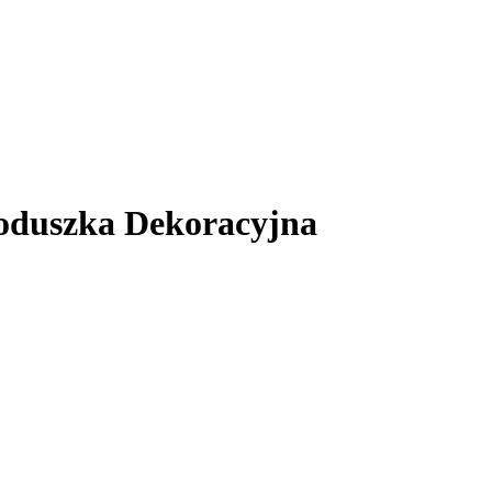
oduszka Dekoracyjna