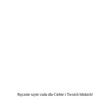
Ręcznie szyte cuda dla Ciebie i Twoich bliskich!