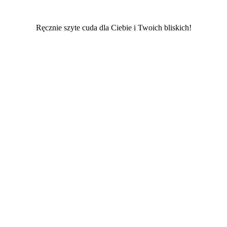
Ręcznie szyte cuda dla Ciebie i Twoich bliskich!