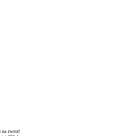
 na zwrot!