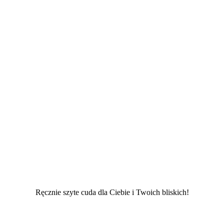
Ręcznie szyte cuda dla Ciebie i Twoich bliskich!