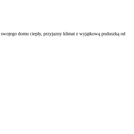
o swojego domu ciepły, przyjazny klimat z wyjątkową poduszką od