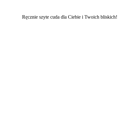
Ręcznie szyte cuda dla Ciebie i Twoich bliskich!