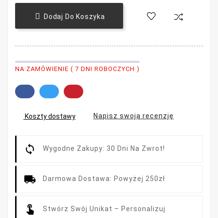

Dodaj Do Koszyka
NA ZAMÓWIENIE ( 7 DNI ROBOCZYCH )
Napisz swoją recenzję
Koszty dostawy
Wygodne Zakupy: 30 Dni Na Zwrot!
Darmowa Dostawa: Powyżej 250zł
Stwórz Swój Unikat – Personalizuj