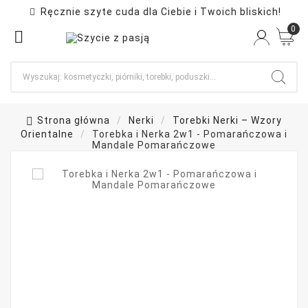
Ręcznie szyte cuda dla Ciebie i Twoich bliskich!

0

Strona główna
Nerki
Torebki Nerki – Wzory
Orientalne
Torebka i Nerka 2w1 - Pomarańczowa i
Mandale Pomarańczowe