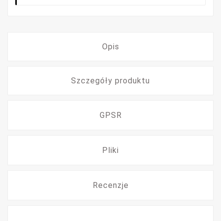
Opis
Szczegóły produktu
GPSR
Pliki
Recenzje