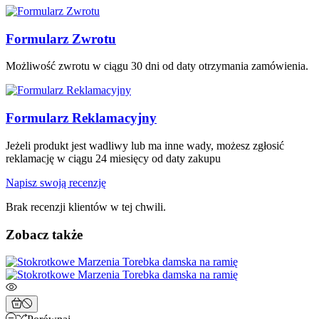
Formularz Zwrotu
Możliwość zwrotu w ciągu 30 dni od daty otrzymania zamówienia.
Formularz Reklamacyjny
Jeżeli produkt jest wadliwy lub ma inne wady, możesz zgłosić
reklamację w ciągu 24 miesięcy od daty zakupu
Napisz swoją recenzję
Brak recenzji klientów w tej chwili.
Zobacz także