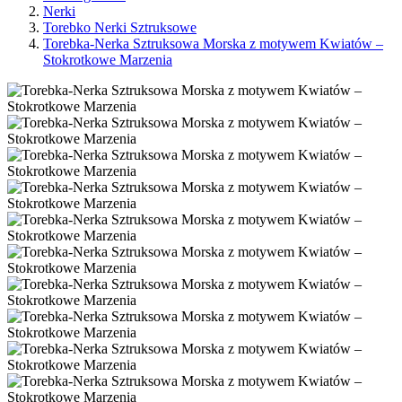
Nerki
Torebko Nerki Sztruksowe
Torebka-Nerka Sztruksowa Morska z motywem Kwiatów –
Stokrotkowe Marzenia