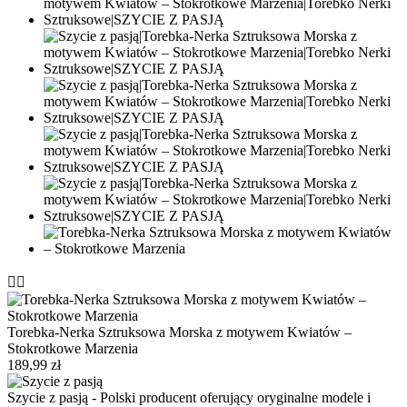


Torebka-Nerka Sztruksowa Morska z motywem Kwiatów –
Stokrotkowe Marzenia
189,99 zł
Szycie z pasją - Polski producent oferujący oryginalne modele i