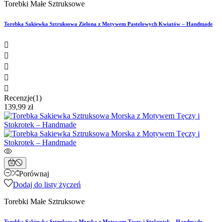
Torebki Małe Sztruksowe
Torebka Sakiewka Sztruksowa Zielona z Motywem Pastelowych Kwiatów – Handmade





Recenzje(1)
139,99 zł
Porównaj
Dodaj do listy życzeń
Torebki Małe Sztruksowe
Torebka Sakiewka Sztruksowa Morska z Motywem Tęczy i Stokrotek – Handmade