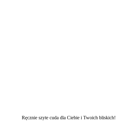
Ręcznie szyte cuda dla Ciebie i Twoich bliskich!