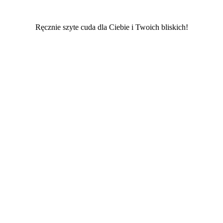
Ręcznie szyte cuda dla Ciebie i Twoich bliskich!