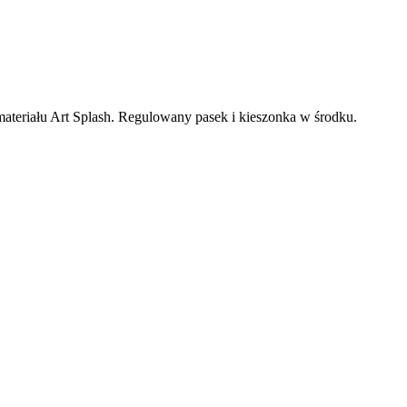
ateriału Art Splash. Regulowany pasek i kieszonka w środku.