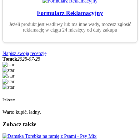
Formularz Reklamacyjny
Jeżeli produkt jest wadliwy lub ma inne wady, możesz zgłosić
reklamację w ciągu 24 miesięcy od daty zakupu
Napisz swoją recenzję
Tomek
2025-07-25
Polecam
Warto kupić, ładny.
Zobacz także