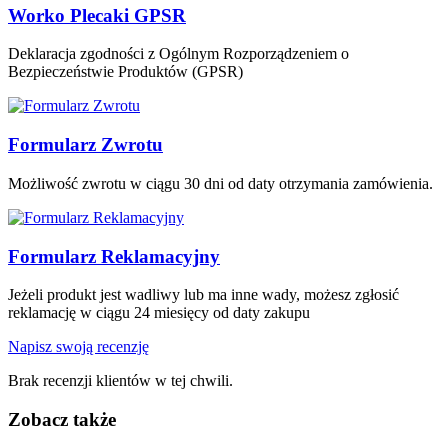
Worko Plecaki GPSR
Deklaracja zgodności z Ogólnym Rozporządzeniem o
Bezpieczeństwie Produktów (GPSR)
Formularz Zwrotu
Możliwość zwrotu w ciągu 30 dni od daty otrzymania zamówienia.
Formularz Reklamacyjny
Jeżeli produkt jest wadliwy lub ma inne wady, możesz zgłosić
reklamację w ciągu 24 miesięcy od daty zakupu
Napisz swoją recenzję
Brak recenzji klientów w tej chwili.
Zobacz także