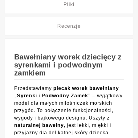
Pliki
Recenzje
Bawełniany worek dziecięcy z
syrenkami i podwodnym
zamkiem
Przedstawiamy
plecak worek bawełniany
„Syrenki i Podwodny Zamek”
– wyjątkowy
model dla małych miłośniczek morskich
przygód. To połączenie funkcjonalności,
wygody i bajkowego designu. Uszyty z
naturalnej bawełny
, jest lekki, miękki i
przyjazny dla delikatnej skóry dziecka.