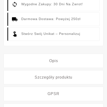
Wygodne Zakupy: 30 Dni Na Zwrot!
Darmowa Dostawa: Powyżej 250zł
Stwórz Swój Unikat – Personalizuj
Opis
Szczegóły produktu
GPSR