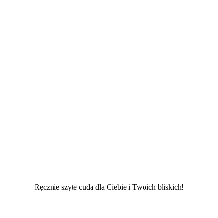
Ręcznie szyte cuda dla Ciebie i Twoich bliskich!