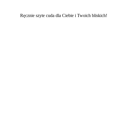
Ręcznie szyte cuda dla Ciebie i Twoich bliskich!