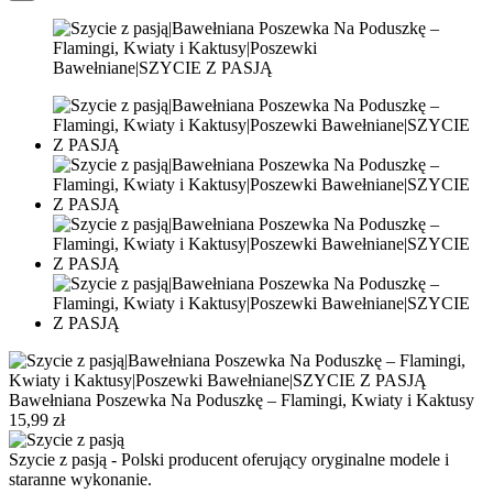
Bawełniana Poszewka Na Poduszkę – Flamingi, Kwiaty i Kaktusy
15,99 zł
Szycie z pasją - Polski producent oferujący oryginalne modele i
staranne wykonanie.