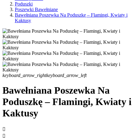
Poduszki
Poszewki Bawełniane
Bawełniana Poszewka Na Poduszkę – Flamingi, Kwiaty i
Kaktusy
keyboard_arrow_right
keyboard_arrow_left
Bawełniana Poszewka Na
Poduszkę – Flamingi, Kwiaty i
Kaktusy

