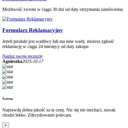
Możliwość zwrotu w ciągu 30 dni od daty otrzymania zamówienia.
Formularz Reklamacyjny
Jeżeli produkt jest wadliwy lub ma inne wady, możesz zgłosić
reklamację w ciągu 24 miesięcy od daty zakupu
Napisz swoją recenzję
Agnieszka
2025-10-17
Świetna
Naprawdę dobra jakość za tę cenę. Nic się nie mechaci, suwak
chodzi lekko. Zdecydowanie polecam.
×