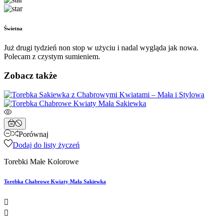
Świetna
Już drugi tydzień non stop w użyciu i nadal wygląda jak nowa.
Polecam z czystym sumieniem.
Zobacz także
Porównaj
Dodaj do listy życzeń
Torebki Małe Kolorowe
Torebka Chabrowe Kwiaty Mała Sakiewka

