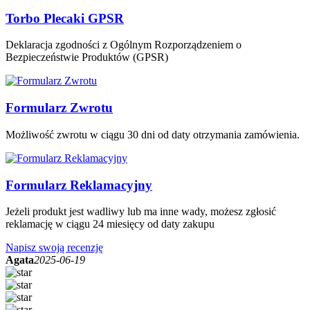
Torbo Plecaki GPSR
Deklaracja zgodności z Ogólnym Rozporządzeniem o
Bezpieczeństwie Produktów (GPSR)
Formularz Zwrotu
Możliwość zwrotu w ciągu 30 dni od daty otrzymania zamówienia.
Formularz Reklamacyjny
Jeżeli produkt jest wadliwy lub ma inne wady, możesz zgłosić
reklamację w ciągu 24 miesięcy od daty zakupu
Napisz swoją recenzję
Agata
2025-06-19