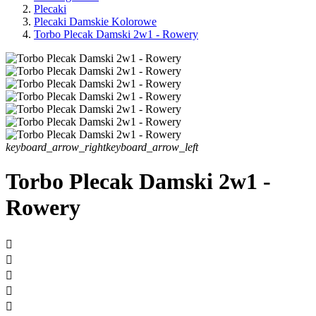
Plecaki
Plecaki Damskie Kolorowe
Torbo Plecak Damski 2w1 - Rowery
keyboard_arrow_right
keyboard_arrow_left
Torbo Plecak Damski 2w1 -
Rowery




