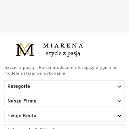
Szycie z pasją - Polski producent oferujący oryginalne
modele i staranne wykonanie.

Kategorie

Nasza Firma

Twoje Konto