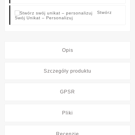
Stwórz
Swój Unikat – Personalizuj
Opis
Szczegóły produktu
GPSR
Pliki
Recenzje