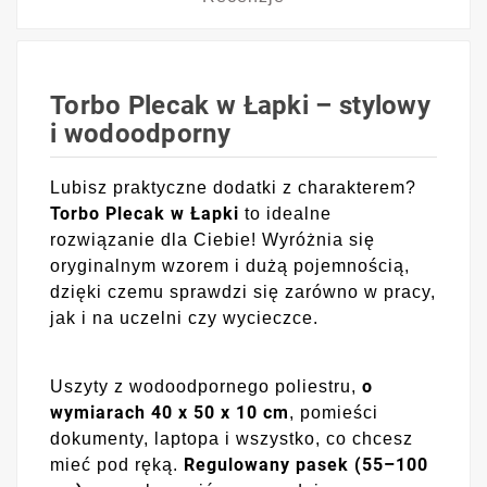
Torbo Plecak w Łapki – stylowy
i wodoodporny
Lubisz praktyczne dodatki z charakterem?
Torbo Plecak w Łapki
to idealne
rozwiązanie dla Ciebie! Wyróżnia się
oryginalnym wzorem i dużą pojemnością,
dzięki czemu sprawdzi się zarówno w pracy,
jak i na uczelni czy wycieczce.
o
Uszyty z wodoodpornego poliestru,
wymiarach 40 x 50 x 10 cm
, pomieści
dokumenty, laptopa i wszystko, co chcesz
Regulowany pasek (55–100
mieć pod ręką.