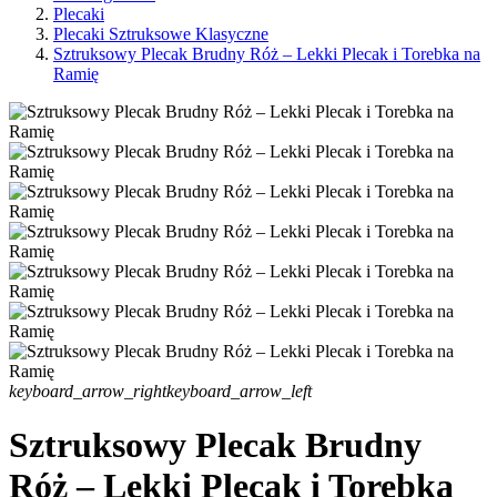
Plecaki
Plecaki Sztruksowe Klasyczne
Sztruksowy Plecak Brudny Róż – Lekki Plecak i Torebka na
Ramię
keyboard_arrow_right
keyboard_arrow_left
Sztruksowy Plecak Brudny
Róż – Lekki Plecak i Torebka