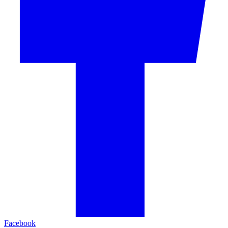
Facebook