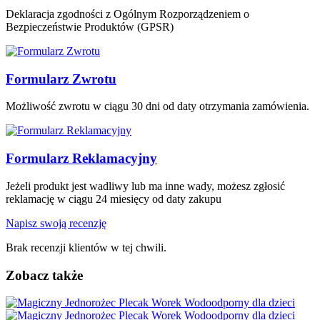
Deklaracja zgodności z Ogólnym Rozporządzeniem o
Bezpieczeństwie Produktów (GPSR)
Formularz Zwrotu
Możliwość zwrotu w ciągu 30 dni od daty otrzymania zamówienia.
Formularz Reklamacyjny
Jeżeli produkt jest wadliwy lub ma inne wady, możesz zgłosić
reklamację w ciągu 24 miesięcy od daty zakupu
Napisz swoją recenzję
Brak recenzji klientów w tej chwili.
Zobacz także