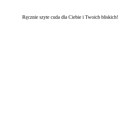
Ręcznie szyte cuda dla Ciebie i Twoich bliskich!