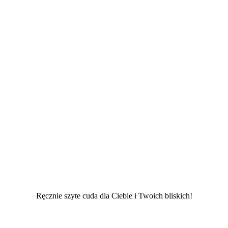
Ręcznie szyte cuda dla Ciebie i Twoich bliskich!