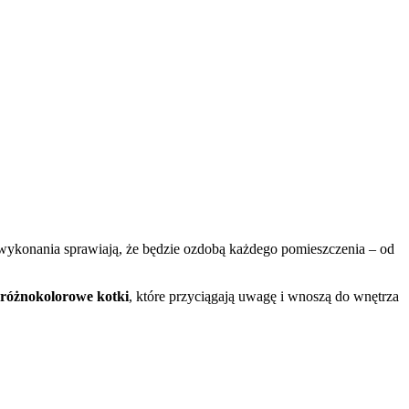
 wykonania sprawiają, że będzie ozdobą każdego pomieszczenia – od
różnokolorowe kotki
, które przyciągają uwagę i wnoszą do wnętrza