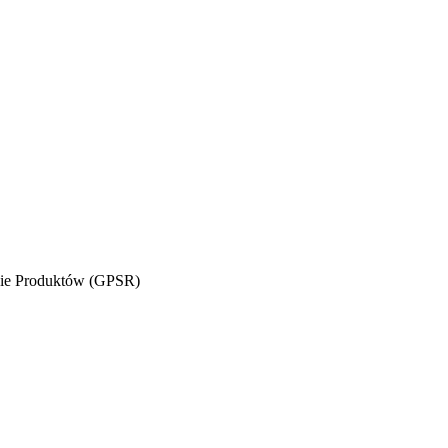
wie Produktów (GPSR)