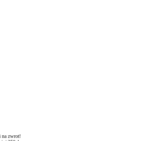
 na zwrot!