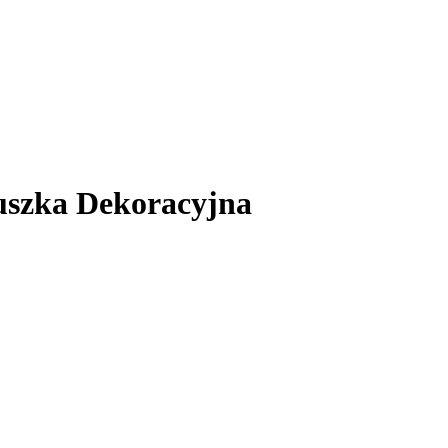
uszka Dekoracyjna