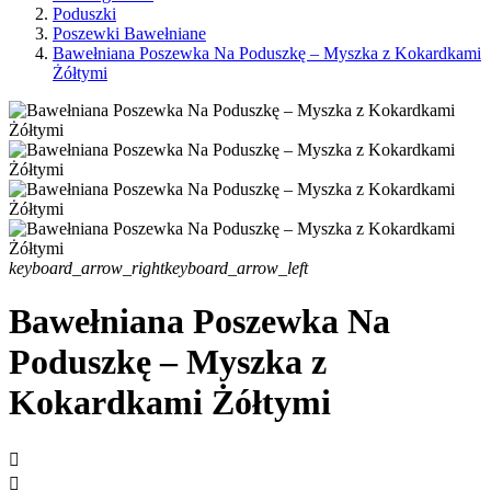
Poduszki
Poszewki Bawełniane
Bawełniana Poszewka Na Poduszkę – Myszka z Kokardkami
Żółtymi
keyboard_arrow_right
keyboard_arrow_left
Bawełniana Poszewka Na
Poduszkę – Myszka z
Kokardkami Żółtymi

