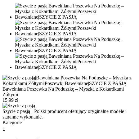
Bawełniana Poszewka Na Poduszkę – Myszka z Kokardkami
Żółtymi
15,99 zł
Szycie z pasją - Polski producent oferujący oryginalne modele i
staranne wykonanie.
Kategorie
