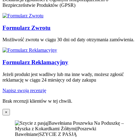
Bezpieczeństwie Produktów (GPSR)
Formularz Zwrotu
Możliwość zwrotu w ciągu 30 dni od daty otrzymania zamówienia.
Formularz Reklamacyjny
Jeżeli produkt jest wadliwy lub ma inne wady, możesz zgłosić
reklamację w ciągu 24 miesięcy od daty zakupu
Napisz swoją recenzję
Brak recenzji klientów w tej chwili.
×