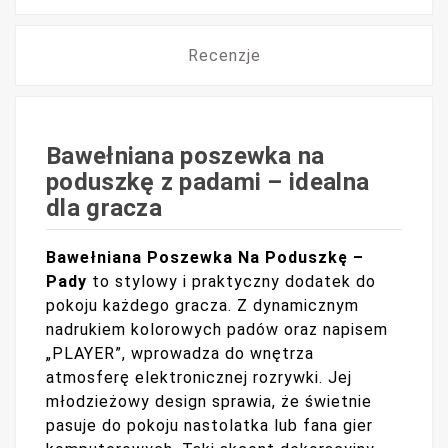
Recenzje
Bawełniana poszewka na
poduszkę z padami – idealna
dla gracza
Bawełniana Poszewka Na Poduszkę –
Pady
to stylowy i praktyczny dodatek do
pokoju każdego gracza. Z dynamicznym
nadrukiem kolorowych padów oraz napisem
„PLAYER”, wprowadza do wnętrza
atmosferę elektronicznej rozrywki. Jej
młodzieżowy design sprawia, że świetnie
pasuje do pokoju nastolatka lub fana gier