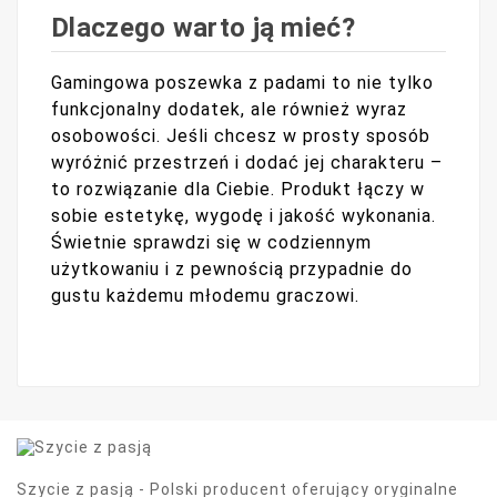
Dlaczego warto ją mieć?
Gamingowa poszewka z padami to nie tylko
funkcjonalny dodatek, ale również wyraz
osobowości. Jeśli chcesz w prosty sposób
wyróżnić przestrzeń i dodać jej charakteru –
to rozwiązanie dla Ciebie. Produkt łączy w
sobie estetykę, wygodę i jakość wykonania.
Świetnie sprawdzi się w codziennym
użytkowaniu i z pewnością przypadnie do
gustu każdemu młodemu graczowi.
Szycie z pasją - Polski producent oferujący oryginalne