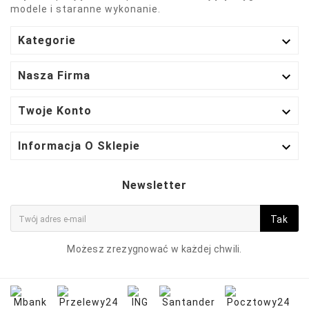
modele i staranne wykonanie.

Kategorie

Nasza Firma

Twoje Konto

Informacja O Sklepie
Newsletter
Tak
Możesz zrezygnować w każdej chwili.