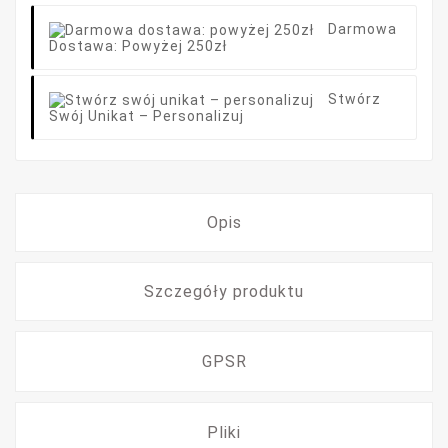
Darmowa
Dostawa: Powyżej 250zł
Stwórz
Swój Unikat – Personalizuj
Opis
Szczegóły produktu
GPSR
Pliki