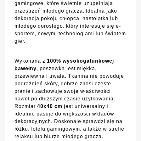
gamingowe, które świetnie uzupełniają
przestrzeń młodego gracza. Idealna jako
dekoracja pokoju chłopca, nastolatka lub
młodego dorosłego, który interesuje się e-
sportem, nowymi technologiami lub światem
gier.
Wykonana z
100% wysokogatunkowej
bawełny
, poszewka jest miękka,
przewiewna i trwała. Tkanina nie powoduje
podrażnień skóry, dobrze znosi częste
pranie i zachowuje swoje właściwości
nawet po dłuższym czasie użytkowania.
Rozmiar
40x40 cm
jest uniwersalny i
idealnie pasuje do większości wkładów
dekoracyjnych. Doskonale sprawdzi się na
łóżku, fotelu gamingowym, a także w strefie
relaksu lub biurze młodego gracza.