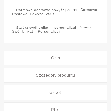
Darmowa
Dostawa: Powyżej 250zł
Stwórz
Swój Unikat – Personalizuj
Opis
Szczegóły produktu
GPSR
Pliki