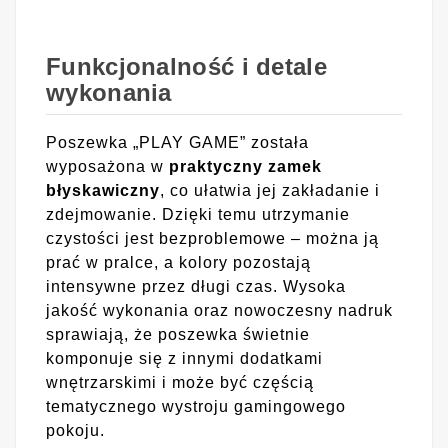
Funkcjonalność i detale
wykonania
Poszewka „PLAY GAME” została
wyposażona w
praktyczny zamek
błyskawiczny
, co ułatwia jej zakładanie i
zdejmowanie. Dzięki temu utrzymanie
czystości jest bezproblemowe – można ją
prać w pralce, a kolory pozostają
intensywne przez długi czas. Wysoka
jakość wykonania oraz nowoczesny nadruk
sprawiają, że poszewka świetnie
komponuje się z innymi dodatkami
wnętrzarskimi i może być częścią
tematycznego wystroju gamingowego
pokoju.