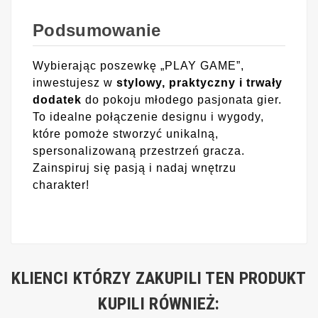
Podsumowanie
Wybierając poszewkę „PLAY GAME”,
inwestujesz w
stylowy, praktyczny i trwały
dodatek
do pokoju młodego pasjonata gier.
To idealne połączenie designu i wygody,
które pomoże stworzyć unikalną,
spersonalizowaną przestrzeń gracza.
Zainspiruj się pasją i nadaj wnętrzu
charakter!
KLIENCI KTÓRZY ZAKUPILI TEN PRODUKT
KUPILI RÓWNIEŻ: