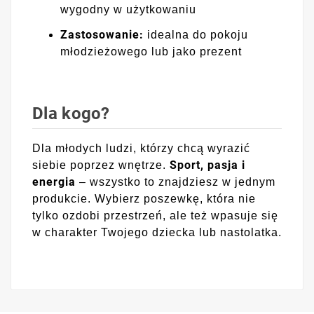
wygodny w użytkowaniu
Zastosowanie:
idealna do pokoju
młodzieżowego lub jako prezent
Dla kogo?
Dla młodych ludzi, którzy chcą wyrazić
Sport, pasja i
siebie poprzez wnętrze.
energia
– wszystko to znajdziesz w jednym
produkcie. Wybierz poszewkę, która nie
tylko ozdobi przestrzeń, ale też wpasuje się
w charakter Twojego dziecka lub nastolatka.