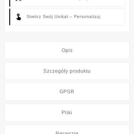
Stwórz Swój Unikat – Personalizuj
Opis
Szczegóły produktu
GPSR
Pliki
Recenzje