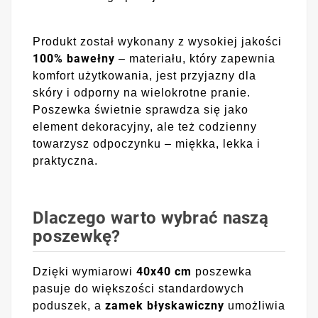
Produkt został wykonany z wysokiej jakości
100% bawełny
– materiału, który zapewnia
komfort użytkowania, jest przyjazny dla
skóry i odporny na wielokrotne pranie.
Poszewka świetnie sprawdza się jako
element dekoracyjny, ale też codzienny
towarzysz odpoczynku – miękka, lekka i
praktyczna.
Dlaczego warto wybrać naszą
poszewkę?
40x40 cm
Dzięki wymiarowi
poszewka
pasuje do większości standardowych
zamek błyskawiczny
poduszek, a
umożliwia