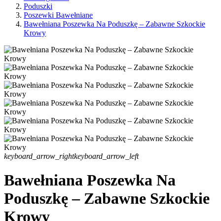
Poduszki
Poszewki Bawełniane
Bawełniana Poszewka Na Poduszkę – Zabawne Szkockie
Krowy
keyboard_arrow_right
keyboard_arrow_left
Bawełniana Poszewka Na
Poduszkę – Zabawne Szkockie
Krowy