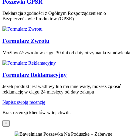
Poszewki GPSR
Deklaracja zgodności z Ogólnym Rozporządzeniem o
Bezpieczeństwie Produktów (GPSR)
Formularz Zwrotu
Możliwość zwrotu w ciągu 30 dni od daty otrzymania zamówienia.
Formularz Reklamacyjny
Jeżeli produkt jest wadliwy lub ma inne wady, możesz zgłosić
reklamację w ciągu 24 miesięcy od daty zakupu
Napisz swoją recenzję
Brak recenzji klientów w tej chwili.
×