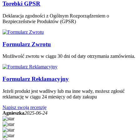
Torebki GPSR
Deklaracja zgodności z Ogólnym Rozporządzeniem o
Bezpieczeństwie Produktów (GPSR)
Formularz Zwrotu
Możliwość zwrotu w ciągu 30 dni od daty otrzymania zamówienia.
Formularz Reklamacyjny
Jeżeli produkt jest wadliwy lub ma inne wady, możesz zgłosić
reklamację w ciągu 24 miesięcy od daty zakupu
Napisz swoją recenzję
Agnieszka
2025-06-24