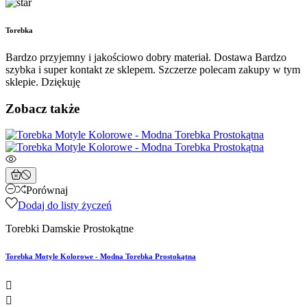
Torebka
Bardzo przyjemny i jakościowo dobry materiał. Dostawa Bardzo
szybka i super kontakt ze sklepem. Szczerze polecam zakupy w tym
sklepie. Dziękuję
Zobacz także
Porównaj
Dodaj do listy życzeń
Torebki Damskie Prostokątne
Torebka Motyle Kolorowe - Modna Torebka Prostokątna

