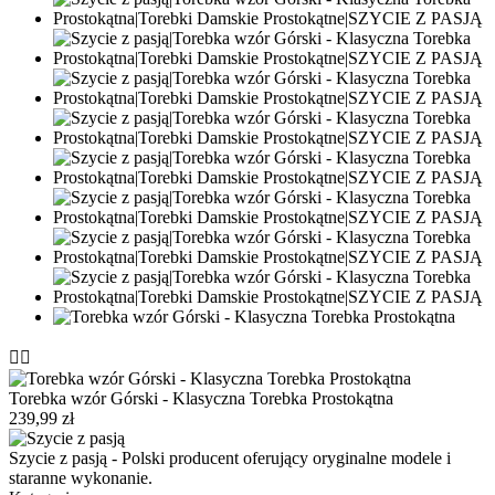


Torebka wzór Górski - Klasyczna Torebka Prostokątna
239,99 zł
Szycie z pasją - Polski producent oferujący oryginalne modele i
staranne wykonanie.