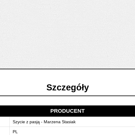
Szczegóły
PRODUCENT
Szycie z pasją - Marzena Stasiak
PL