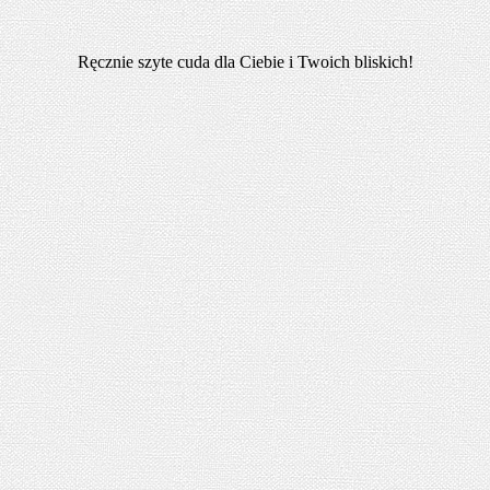
Ręcznie szyte cuda dla Ciebie i Twoich bliskich!