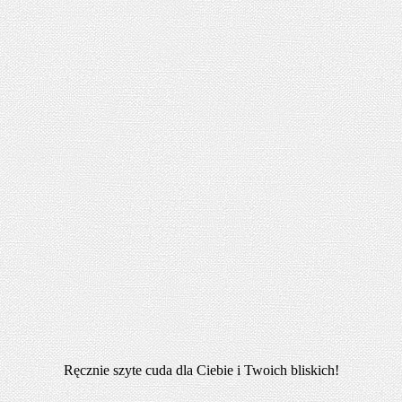
Ręcznie szyte cuda dla Ciebie i Twoich bliskich!