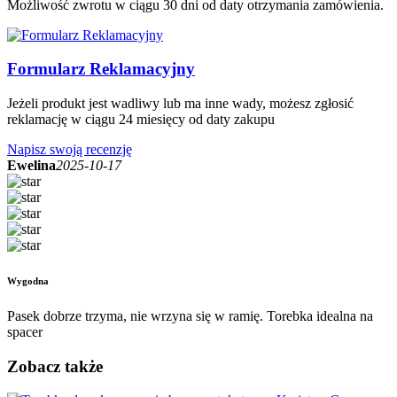
Możliwość zwrotu w ciągu 30 dni od daty otrzymania zamówienia.
Formularz Reklamacyjny
Jeżeli produkt jest wadliwy lub ma inne wady, możesz zgłosić
reklamację w ciągu 24 miesięcy od daty zakupu
Napisz swoją recenzję
Ewelina
2025-10-17
Wygodna
Pasek dobrze trzyma, nie wrzyna się w ramię. Torebka idealna na
spacer
Zobacz także