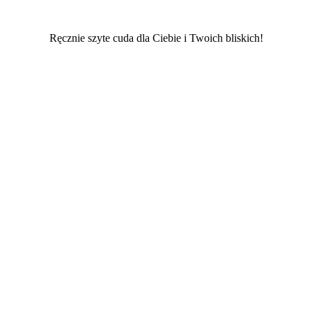
Ręcznie szyte cuda dla Ciebie i Twoich bliskich!