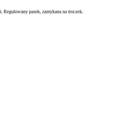
. Regulowany pasek, zamykana na troczek.