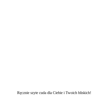
Ręcznie szyte cuda dla Ciebie i Twoich bliskich!