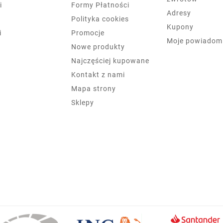
i
Formy Płatności
Adresy
Polityka cookies
Kupony
i
Promocje
Moje powiadom
Nowe produkty
Najczęściej kupowane
Kontakt z nami
Mapa strony
Sklepy