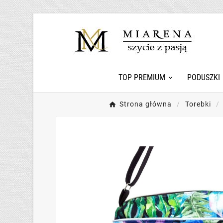
TOP PREMIUM
PODUSZKI
Strona główna
Torebki