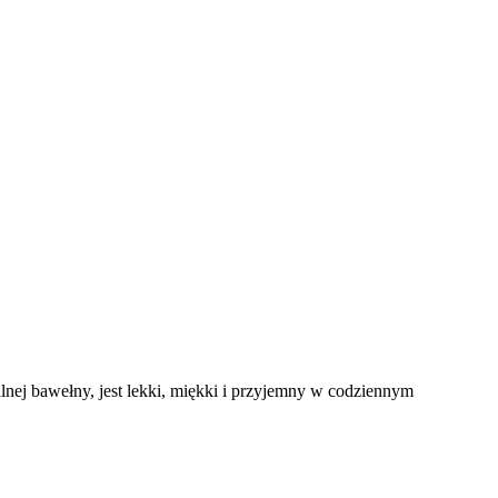
lnej bawełny, jest lekki, miękki i przyjemny w codziennym