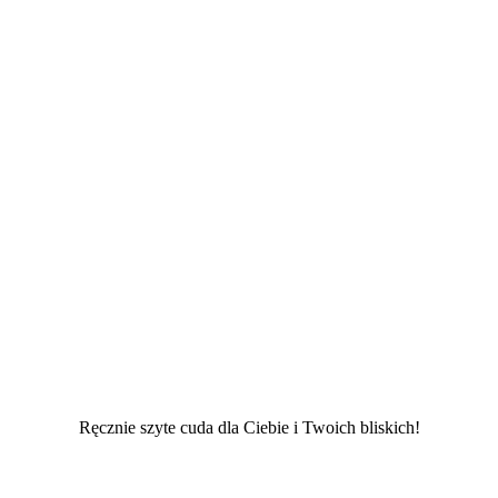
Ręcznie szyte cuda dla Ciebie i Twoich bliskich!