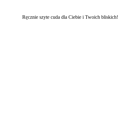
Ręcznie szyte cuda dla Ciebie i Twoich bliskich!