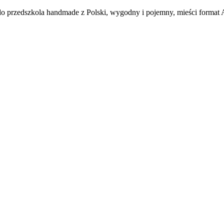
do przedszkola handmade z Polski, wygodny i pojemny, mieści format 