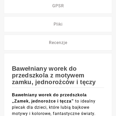
GPSR
Pliki
Recenzje
Bawełniany worek do
przedszkola z motywem
zamku, jednorożców i tęczy
Bawełniany worek do przedszkola
to idealny
„Zamek, jednorożce i tęcza”
plecak dla dzieci, które lubią bajkowe
motywy i kolorowe, fantastyczne światy.