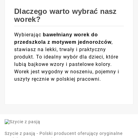
Dlaczego warto wybrać nasz
worek?
Wybierając
bawełniany worek do
,
przedszkola z motywem jednorożców
stawiasz na lekki, trwały i praktyczny
produkt. To idealny wybór dla dzieci, które
lubią bajkowe wzory i pastelowe kolory.
Worek jest wygodny w noszeniu, pojemny i
uszyty ręcznie w polskiej pracowni.
Szycie z pasją - Polski producent oferujący oryginalne