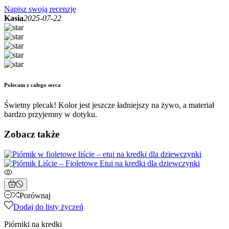
Napisz swoją recenzję
Kasia
2025-07-22
Polecam z całego serca
Świetny plecak! Kolor jest jeszcze ładniejszy na żywo, a materiał
bardzo przyjemny w dotyku.
Zobacz także
Porównaj
Dodaj do listy życzeń
Piórniki na kredki