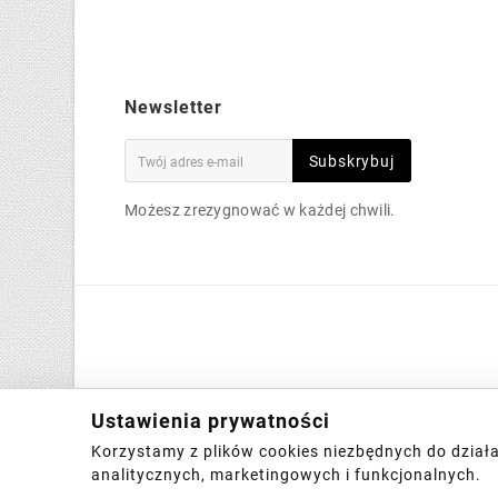
Newsletter
Subskrybuj
Możesz zrezygnować w każdej chwili.
Ustawienia prywatności
Korzystamy z plików cookies niezbędnych do działa
analitycznych, marketingowych i funkcjonalnych.