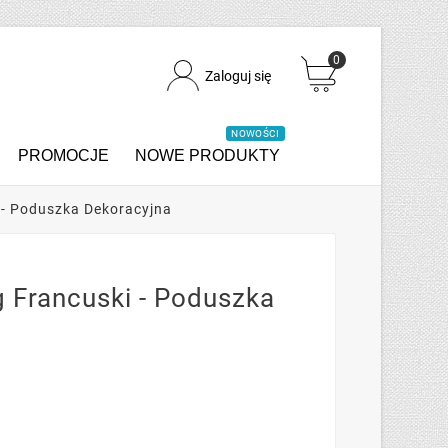
0
Zaloguj się
NOWOŚCI
PROMOCJE
NOWE PRODUKTY
 - Poduszka Dekoracyjna
 Francuski - Poduszka