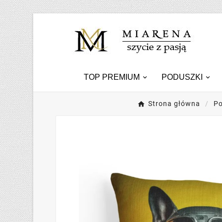
TOP PREMIUM
PODUSZKI
Strona główna
Po